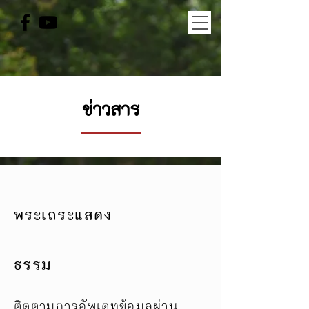
ข่าวสาร
พระเถระแสดง
ธรรม
ติดตามการอัพเดทข้อมูลผ่าน