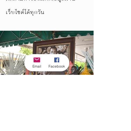
เว็บไซต์ได้ทุกวัน
Email
Facebook