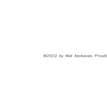
©2022 by Wat Asokaram. Proudl