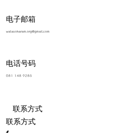
电子邮箱
watasokaram.org@gmail.com
电话号码
081-148-9285
联系方式
联系方式