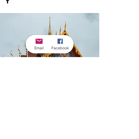
Email
Facebook