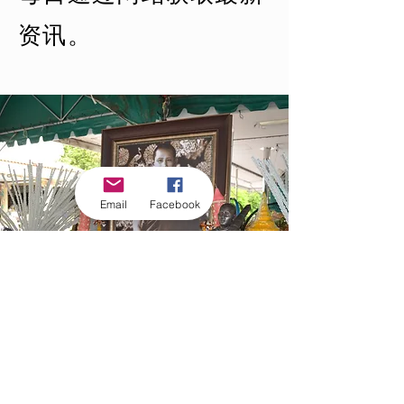
资讯。
Email
Facebook