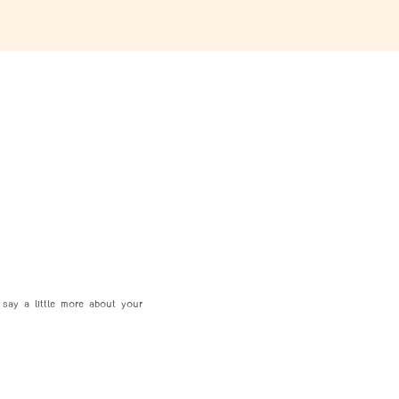
 say a little more about your 