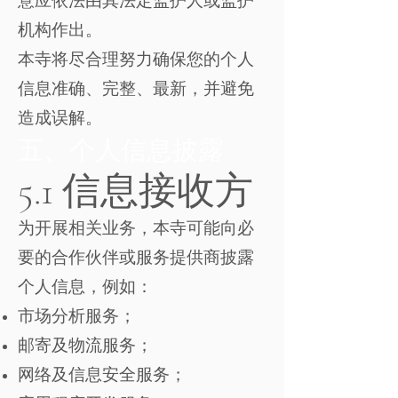
意应依法由其法定监护人或监护
机构作出。
本寺将尽合理努力确保您的个人
信息准确、完整、最新，并避免
造成误解。
五、个人信息披露
5.1 信息接收方
为开展相关业务，本寺可能向必
要的合作伙伴或服务提供商披露
个人信息，例如：
市场分析服务；
邮寄及物流服务；
网络及信息安全服务；