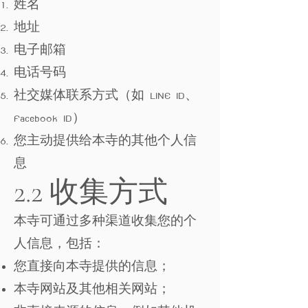
姓名
地址
电子邮箱
电话号码
社交媒体联系方式（如 LINE ID、
Facebook ID）
您主动提供给本寺的其他个人信
息
2.2 收集方式
本寺可通过多种渠道收集您的个
人信息，包括：
您直接向本寺提供的信息；
本寺网站及其他相关网站；