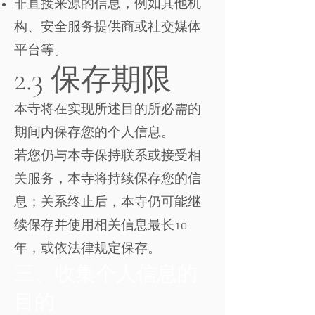
非直接来源的信息，例如其他机
构、安全服务提供商或社交媒体
平台等。
2.3 保存期限
本寺将在实现所述目的所必需的
期间内保存您的个人信息。
若您仍与本寺保持联系或接受相
关服务，本寺将持续保存您的信
息；关系终止后，本寺仍可能继
续保存并使用相关信息最长10
年，或依法律规定保存。
三、收集个人信息的
目的