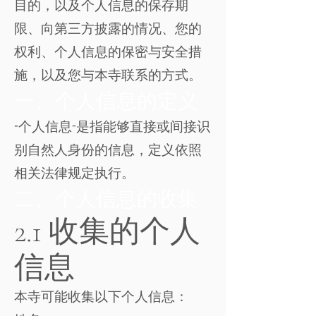
目的，以及个人信息的保存期
限、向第三方披露的情况、您的
权利、个人信息的保密与安全措
施，以及您与本寺联系的方式。
一、个人信息的定义
“个人信息”是指能够直接或间接识
别自然人身份的信息，定义依照
相关法律规定执行。
二、个人信息的收集
2.1 收集的个人
信息
本寺可能收集以下个人信息：