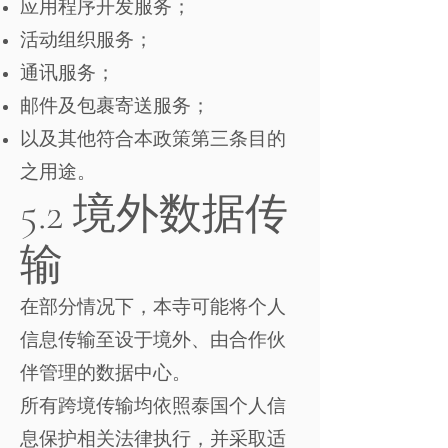
应用程序开发服务；
活动组织服务；
通讯服务；
邮件及包裹寄送服务；
以及其他符合本政策第三条目的
之用途。
5.2 境外数据传
输
在部分情况下，本寺可能将个人
信息传输至设于境外、由合作伙
伴管理的数据中心。
所有跨境传输均依照泰国个人信
息保护相关法律执行，并采取适