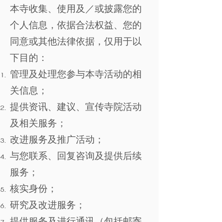
本寺收集、使用及／或披露您的
个人信息，依据合法权益、您的
同意或其他法律依据，仅用于以
下目的：
管理及处理您参与本寺活动的相
关信息；
提供资讯、建议、宣传寺院活动
及相关服务；
改进服务及推广活动；
与您联系、回复咨询及提供后续
服务；
核实身份；
研究及改进服务；
提供服务及进行通讯（包括邮寄