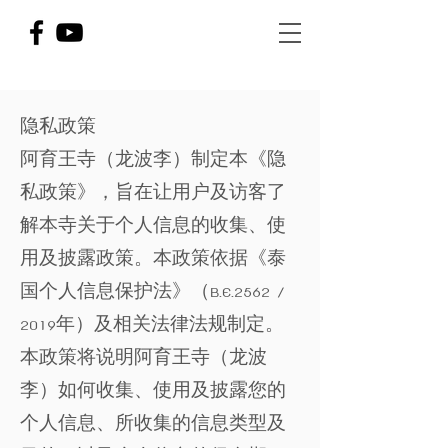
隐私政策
阿育王寺（龙波李）制定本《隐
私政策》，旨在让用户及访客了
解本寺关于个人信息的收集、使
用及披露政策。本政策依据《泰
国个人信息保护法》（B.E.2562 /
2019年）及相关法律法规制定。
本政策将说明阿育王寺（龙波
李）如何收集、使用及披露您的
个人信息、所收集的信息类型及