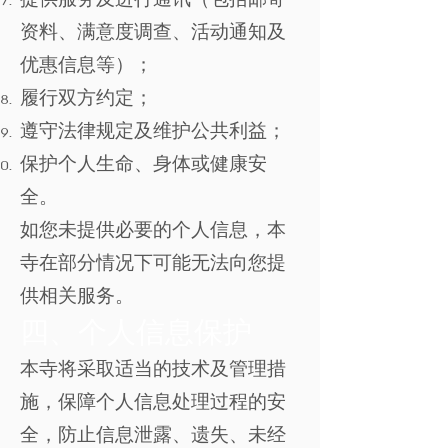
资料、满意度调查、活动通知及
优惠信息等）；
履行双方约定；
遵守法律规定及维护公共利益；
保护个人生命、身体或健康安
全。
如您未提供必要的个人信息，本
寺在部分情况下可能无法向您提
供相关服务。
四、个人信息保护
本寺将采取适当的技术及管理措
施，保障个人信息处理过程的安
全，防止信息泄露、遗失、未经