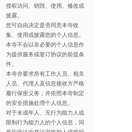
授权访问、销毁、使用、修改或
披露。
您可自由决定是否同意本寺收
集、使用或披露您的个人信息。
本寺不会以非必要的个人信息作
为提供服务或签订协议的前提条
件。
本寺亦要求所有工作人员、相关
人员、代理人及信息接收方严格
履行保密义务，并依照本寺制定
的安全措施处理个人信息。
对于未成年人、无行为能力人或
限制行为能力人的个人信息，同