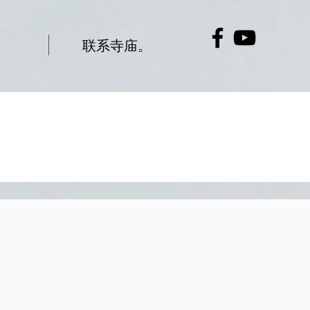
联系寺庙。