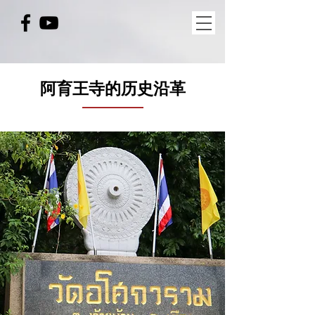
阿育王寺的历史沿革